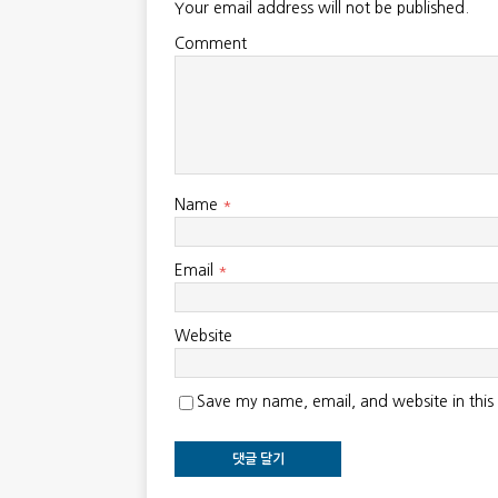
Your email address will not be published.
Comment
Name
*
Email
*
Website
Save my name, email, and website in this