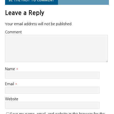
BE THE FIRST TO COMMENT
Leave a Reply
Your email address will not be published.
Comment
Name
*
Email
*
Website
Save my name, email, and website in this browser for the