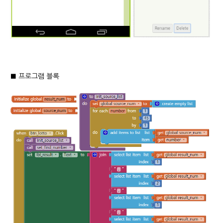
■ 프로그램 블록