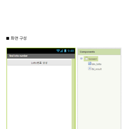
■ 화면 구성