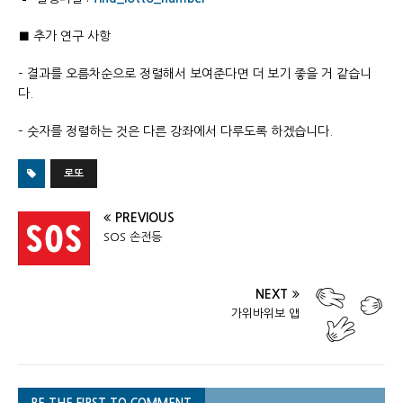
■ 추가 연구 사항
– 결과를 오름차순으로 정렬해서 보여준다면 더 보기 좋을 거 같습니
다.
– 숫자를 정렬하는 것은 다른 강좌에서 다루도록 하겠습니다.
로또
PREVIOUS
SOS 손전등
NEXT
가위바위보 앱