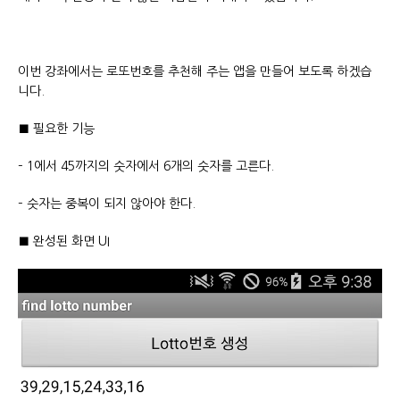
이번 강좌에서는 로또번호를 추천해 주는 앱을 만들어 보도록 하겠습
니다.
■ 필요한 기능
– 1에서 45까지의 숫자에서 6개의 숫자를 고른다.
– 숫자는 중복이 되지 않아야 한다.
■ 완성된 화면 UI