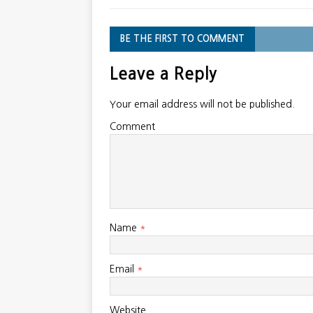
BE THE FIRST TO COMMENT
Leave a Reply
Your email address will not be published.
Comment
Name
*
Email
*
Website