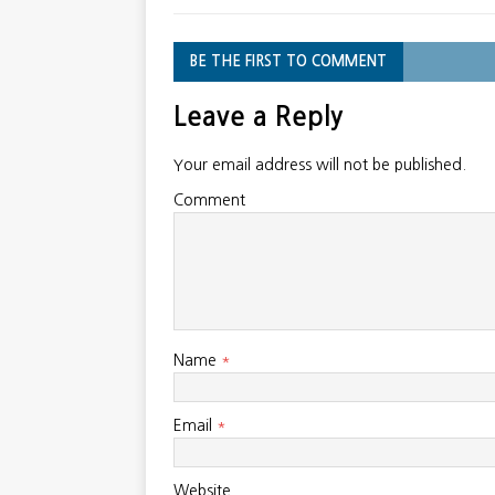
BE THE FIRST TO COMMENT
Leave a Reply
Your email address will not be published.
Comment
Name
*
Email
*
Website