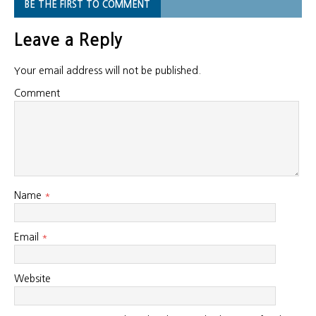
BE THE FIRST TO COMMENT
Leave a Reply
Your email address will not be published.
Comment
Name
*
Email
*
Website