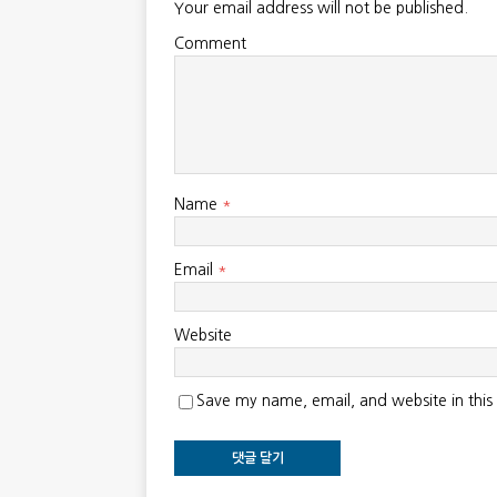
Your email address will not be published.
Comment
Name
*
Email
*
Website
Save my name, email, and website in this