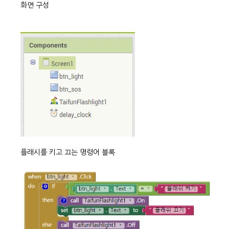
화면 구성
플래시를 키고 끄는 명령어 블록