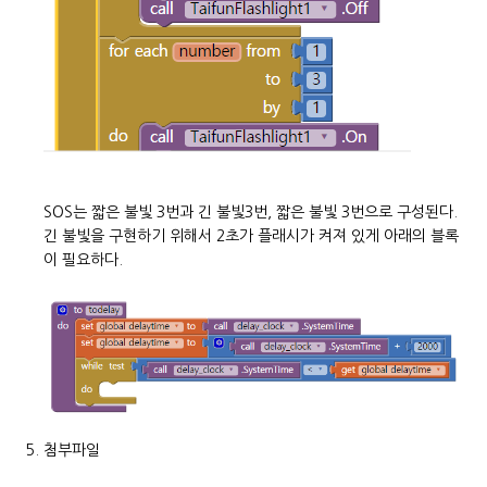
SOS는 짧은 불빛 3번과 긴 불빛3번, 짧은 불빛 3번으로 구성된다.
긴 불빛을 구현하기 위해서 2초가 플래시가 켜져 있게 아래의 블록
이 필요하다.
첨부파일