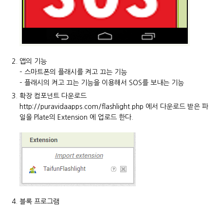
앱의 기능
– 스마트폰의 플래시를 켜고 끄는 기능
– 플래시의 켜고 끄는 기능을 이용해서 SOS를 보내는 기능
확장 컴포넌트 다운로드
http://puravidaapps.com/flashlight.php 에서 다운로드 받은 파
일을 Plate의 Extension 에 업로드 한다.
블록 프로그램