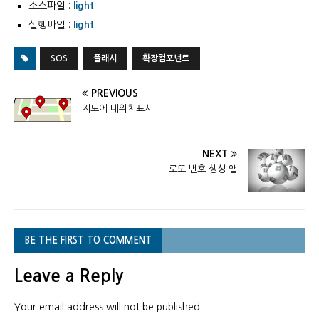
소스파일 :
light
실행파일 :
light
SOS
플래시
확장컴포넌트
PREVIOUS
지도에 내위치표시
NEXT
로또 번호 생성 앱
BE THE FIRST TO COMMENT
Leave a Reply
Your email address will not be published.