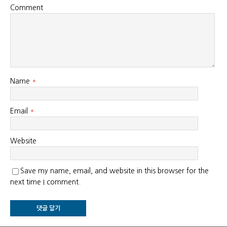
Comment
Name
*
Email
*
Website
Save my name, email, and website in this browser for the
next time I comment.