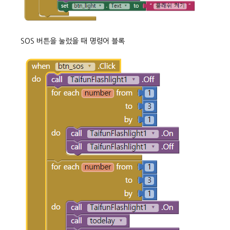
SOS 버튼을 눌렀을 때 명령어 블록