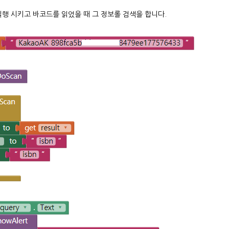
실행 시키고 바코드를 읽었을 때 그 정보롤 검색을 합니다.