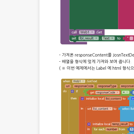
– 가져온 responseContent를 JosnT
– 배열을 형식에 맞게 가져와 보여 줍니다.
( ※ 이번 예제에서는 Label 에 html 