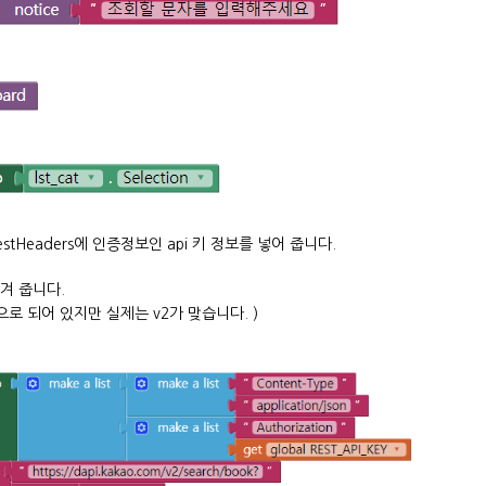
questHeaders에 인증정보인 api 키 정보를 넣어 줍니다.
넘겨 줍니다.
1으로 되어 있지만 실제는 v2가 맞습니다. )