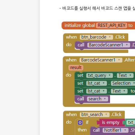
– 바코드를 실행서 해서 바코드 스캔 앱을 