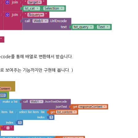
extDecode를 통해 배열로 변환해서 받습니다.
형식으로 보여주는 기능까지만 구현해 봅니다. )