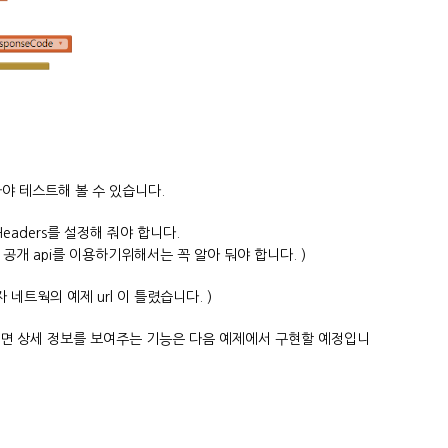
받아야 테스트해 볼 수 있습니다.
stHeaders를 설정해 줘야 합니다.
공개 api를 이용하기위해서는 꼭 알아 둬야 합니다. )
자 네트웍의 예제 url 이 틀렸습니다. )
르면 상세 정보를 보여주는 기능은 다음 예제에서 구현할 예정입니