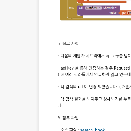
5. 참고 사항
– 다음의 개발자 네트웍에서 api key를 
– api key 를 통해 인증하는 경우 Reque
( ※ 여러 강좌들에서 언급하지 않고 있는데 
– 책 검색의 url 이 변경 되었습니다. ( 개발
– 책 검색 결과를 보여주고 상세보기를 누
다.
6. 첨부 파일
– 소스 파일 :
search_book